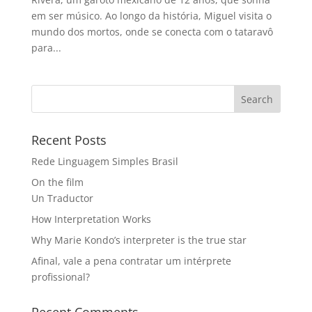
em ser músico. Ao longo da história, Miguel visita o
mundo dos mortos, onde se conecta com o tataravô
para...
Recent Posts
Rede Linguagem Simples Brasil
On the film
Un Traductor
How Interpretation Works
Why Marie Kondo’s interpreter is the true star
Afinal, vale a pena contratar um intérprete
profissional?
Recent Comments