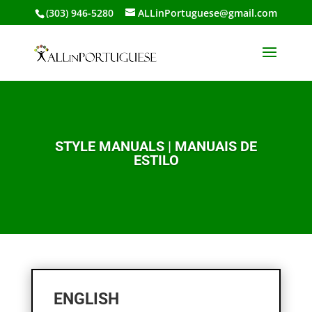
(303) 946-5280
ALLinPortuguese@gmail.com
STYLE MANUALS | MANUAIS DE
ESTILO
ENGLISH