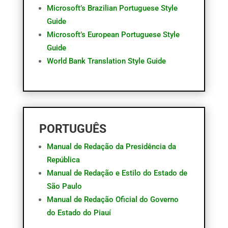
Microsoft’s Brazilian Portuguese Style
Guide
Microsoft’s European Portuguese Style
Guide
World Bank Translation Style Guide
PORTUGUÊS
Manual de Redação da Presidência da
República
Manual de Redação e Estilo do Estado de
São Paulo
Manual de Redação Oficial do Governo
do Estado do Piauí