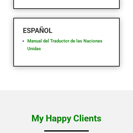
ESPAÑOL
Manual del Traductor de las Naciones
Unidas
My Happy Clients