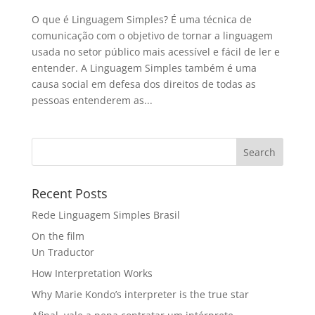
O que é Linguagem Simples? É uma técnica de
comunicação com o objetivo de tornar a linguagem
usada no setor público mais acessível e fácil de ler e
entender. A Linguagem Simples também é uma
causa social em defesa dos direitos de todas as
pessoas entenderem as...
Recent Posts
Rede Linguagem Simples Brasil
On the film
Un Traductor
How Interpretation Works
Why Marie Kondo’s interpreter is the true star